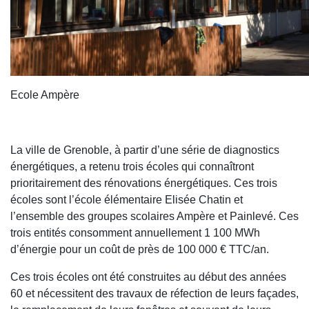
Ecole Ampère
La ville de Grenoble, à partir d’une série de diagnostics
énergétiques, a retenu trois écoles qui connaîtront
prioritairement des rénovations énergétiques. Ces trois
écoles sont l’école élémentaire Elisée Chatin et
l’ensemble des groupes scolaires Ampère et Painlevé. Ces
trois entités consomment annuellement 1 100 MWh
d’énergie pour un coût de près de 100 000 € TTC/an.
Ces trois écoles ont été construites au début des années
60 et nécessitent des travaux de réfection de leurs façades,