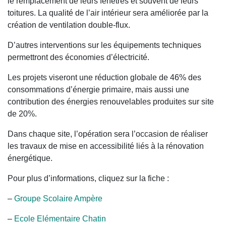
le remplacement de leurs fenêtres et souvent de leurs
toitures. La qualité de l’air intérieur sera améliorée par la
création de ventilation double-flux.
D’autres interventions sur les équipements techniques
permettront des économies d’électricité.
Les projets viseront une réduction globale de 46% des
consommations d’énergie primaire, mais aussi une
contribution des énergies renouvelables produites sur site
de 20%.
Dans chaque site, l’opération sera l’occasion de réaliser
les travaux de mise en accessibilité liés à la rénovation
énergétique.
Pour plus d’informations, cliquez sur la fiche :
–
Groupe Scolaire Ampère
–
Ecole Elémentaire Chatin