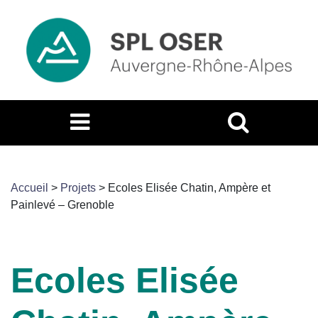
Accueil
>
Projets
>
Ecoles Elisée Chatin, Ampère et
Painlevé – Grenoble
Ecoles Elisée