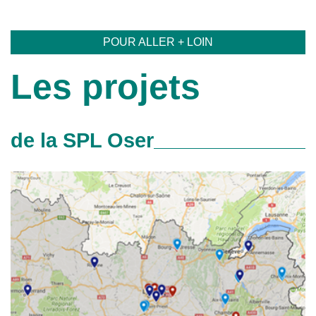
POUR ALLER + LOIN
Les projets
de la SPL Oser