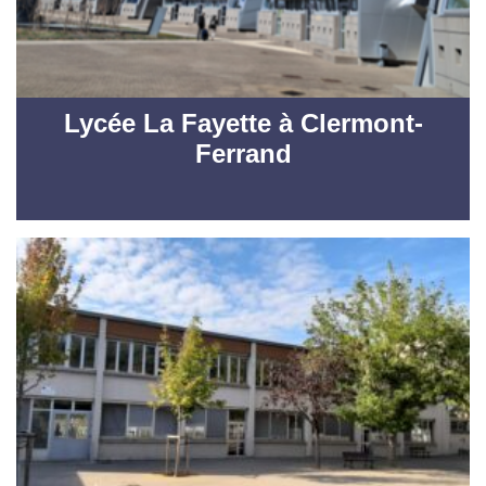
Lycée La Fayette à Clermont-
Ferrand