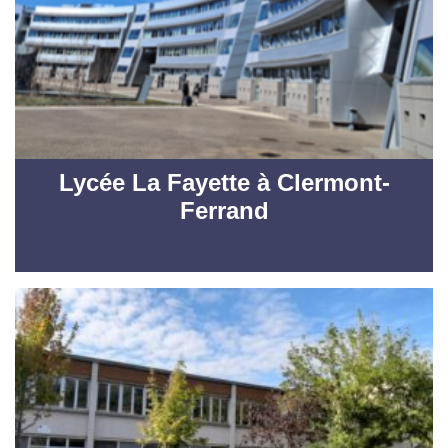
Lycée La Fayette à Clermont-
Ferrand