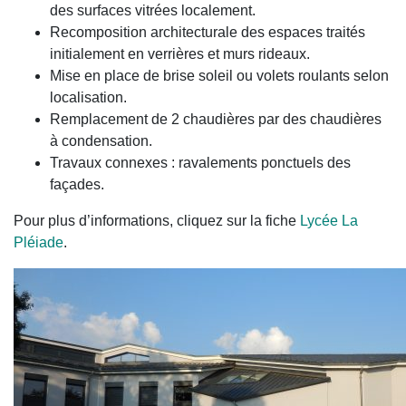
des surfaces vitrées localement.
Recomposition architecturale des espaces traités
initialement en verrières et murs rideaux.
Mise en place de brise soleil ou volets roulants selon
localisation.
Remplacement de 2 chaudières par des chaudières
à condensation.
Travaux connexes : ravalements ponctuels des
façades.
Pour plus d’informations, cliquez sur la fiche
Lycée La
Pléiade
.