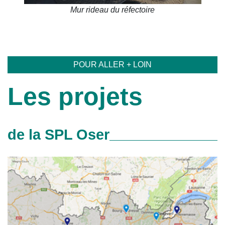
Mur rideau du réfectoire
POUR ALLER + LOIN
Les projets
de la SPL Oser