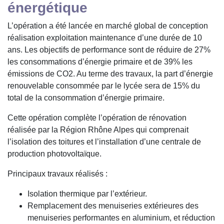
énergétique
L’opération a été lancée en marché global de conception
réalisation exploitation maintenance d’une durée de 10
ans. Les objectifs de performance sont de réduire de 27%
les consommations d’énergie primaire et de 39% les
émissions de CO2. Au terme des travaux, la part d’énergie
renouvelable consommée par le lycée sera de 15% du
total de la consommation d’énergie primaire.
Cette opération complète l’opération de rénovation
réalisée par la Région Rhône Alpes qui comprenait
l’isolation des toitures et l’installation d’une centrale de
production photovoltaïque.
Principaux travaux réalisés :
Isolation thermique par l’extérieur.
Remplacement des menuiseries extérieures des
menuiseries performantes en aluminium, et réduction