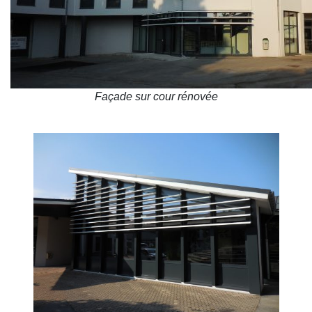
Façade sur cour rénovée