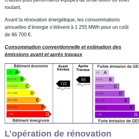
roulant.
Avant la rénovation énergétique, les consommations
annuelles d’énergie s’élèvent à 1 255 MWh pour un coût
de 86 700 €.
Consommation conventionnelle et estimation des
émissions avant et après travaux
L’opération de rénovation