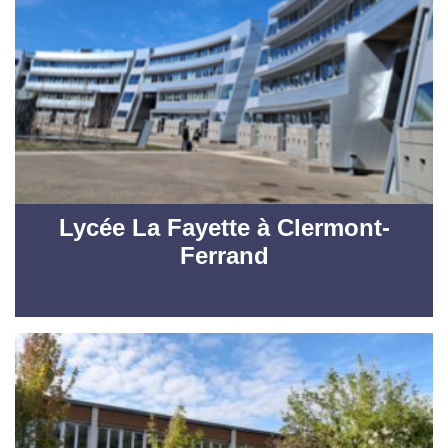
Lycée La Fayette à Clermont-
Ferrand