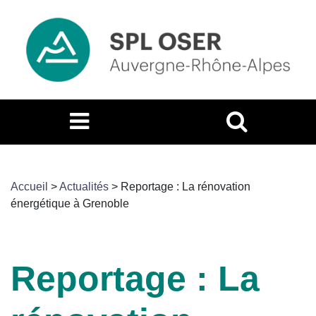
Accueil
>
Actualités
>
Reportage : La rénovation
énergétique à Grenoble
Reportage : La