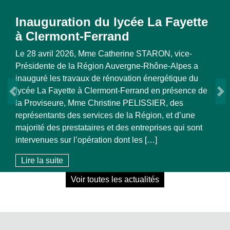
Inauguration du lycée La Fayette
à Clermont-Ferrand
Le 28 avril 2026, Mme Catherine STARON, vice-
Présidente de la Région Auvergne-Rhône-Alpes a
inauguré les travaux de rénovation énergétique du
lycée La Fayette à Clermont-Ferrand en présence de
la Proviseure, Mme Christine PELISSIER, des
Previous
représentants des services de la Région, et d’une
N
majorité des prestataires et des entreprises qui sont
intervenues sur l’opération dont les […]
Lire la suite
Voir toutes les actualités