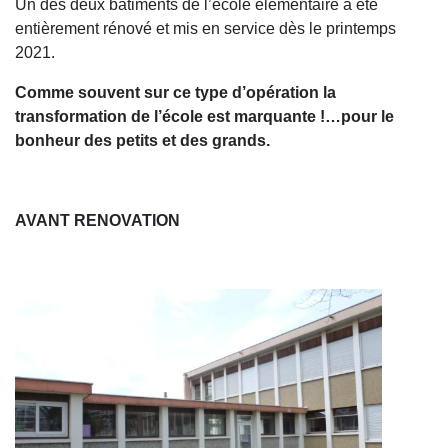
Un des deux bâtiments de l’école élémentaire a été
entièrement rénové et mis en service dès le printemps
2021.
Comme souvent sur ce type d’opération la
transformation de l’école est marquante !…pour le
bonheur des petits et des grands.
AVANT RENOVATION