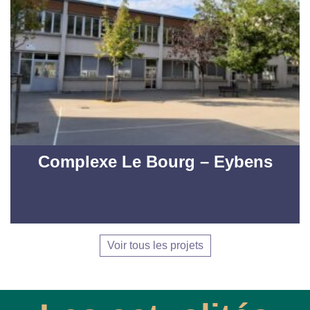
Complexe Le Bourg – Eybens
Voir tous les projets