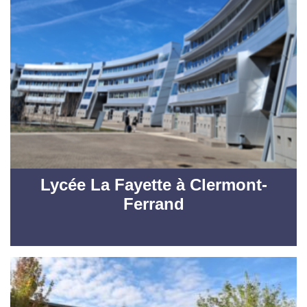
Lycée La Fayette à Clermont-
Ferrand