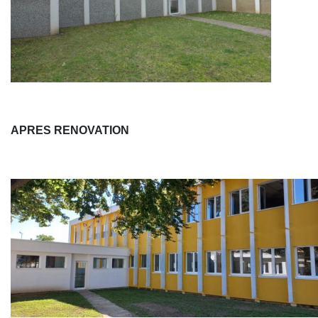
APRES RENOVATION