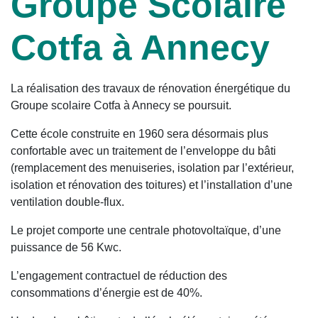
Groupe Scolaire
Cotfa à Annecy
La réalisation des travaux de rénovation énergétique du
Groupe scolaire Cotfa à Annecy se poursuit.
Cette école construite en 1960 sera désormais plus
confortable avec un traitement de l’enveloppe du bâti
(remplacement des menuiseries, isolation par l’extérieur,
isolation et rénovation des toitures) et l’installation d’une
ventilation double-flux.
Le projet comporte une centrale photovoltaïque, d’une
puissance de 56 Kwc.
L’engagement contractuel de réduction des
consommations d’énergie est de 40%.