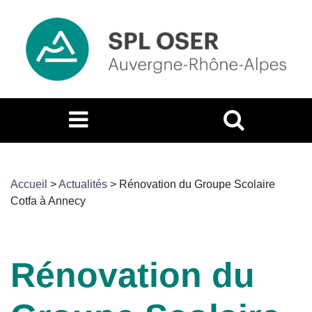
Accueil
>
Actualités
>
Rénovation du Groupe Scolaire
Cotfa à Annecy
Rénovation du