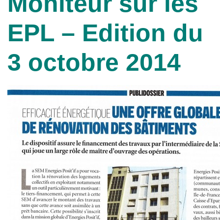
Moniteur sur les
EPL – Edition du
3 octobre 2014