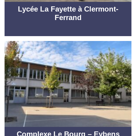
Lycée La Fayette à Clermont-
Ferrand
Complexe Le Bourg – Eybens