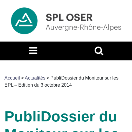
Accueil
>
Actualités
>
PubliDossier du Moniteur sur les
EPL – Edition du 3 octobre 2014
PubliDossier du