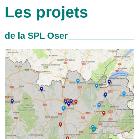
Les projets
de la SPL Oser