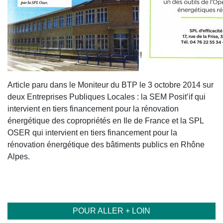
Article paru dans le Moniteur du BTP le 3 octobre 2014 sur
deux Entreprises Publiques Locales : la SEM Posit’if qui
intervient en tiers financement pour la rénovation
énergétique des copropriétés en Ile de France et la SPL
OSER qui intervient en tiers financement pour la
rénovation énergétique des bâtiments publics en Rhône
Alpes.
POUR ALLER + LOIN