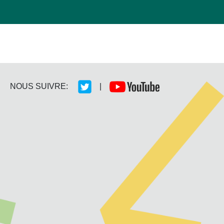
NOUS SUIVRE:
|