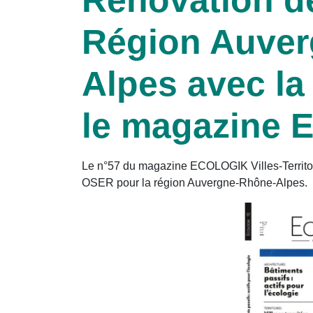
Région Auver
Alpes avec l
le magazine
Le n°57 du magazine ECOLOGIK Villes-Territoir
OSER pour la région Auvergne-Rhône-Alpes.