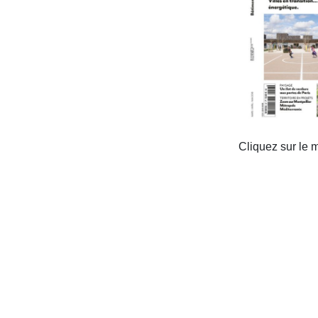
Cliquez sur le m