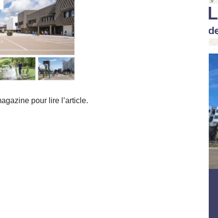
agazine pour lire l’article.