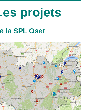
Les projets
e la SPL Oser