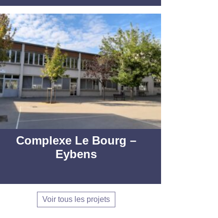
Complexe Le Bourg –
Eybens
Voir tous les projets