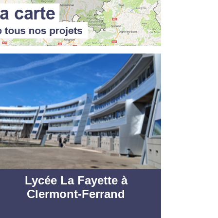
Lycée La Fayette à
Clermont-Ferrand