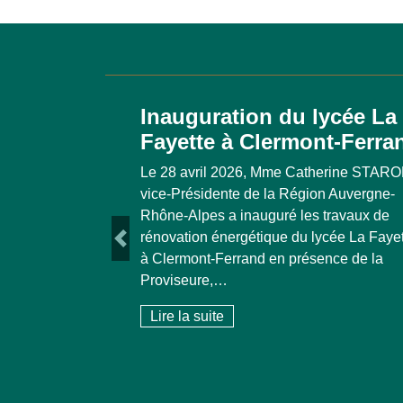
Inauguration du lycée La
Fayette à Clermont-Ferra
Le 28 avril 2026, Mme Catherine STARO
vice-Présidente de la Région Auvergne-
Rhône-Alpes a inauguré les travaux de
Previous
rénovation énergétique du lycée La Faye
à Clermont-Ferrand en présence de la
Proviseure,…
Lire la suite