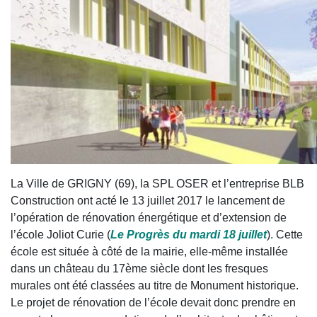
La Ville de GRIGNY (69), la SPL OSER et l’entreprise BLB
Construction ont acté le 13 juillet 2017 le lancement de
l’opération de rénovation énergétique et d’extension de
l’école Joliot Curie (
Le Progrès du mardi 18 juillet
). Cette
école est située à côté de la mairie, elle-même installée
dans un château du 17ème siècle dont les fresques
murales ont été classées au titre de Monument historique.
Le projet de rénovation de l’école devait donc prendre en