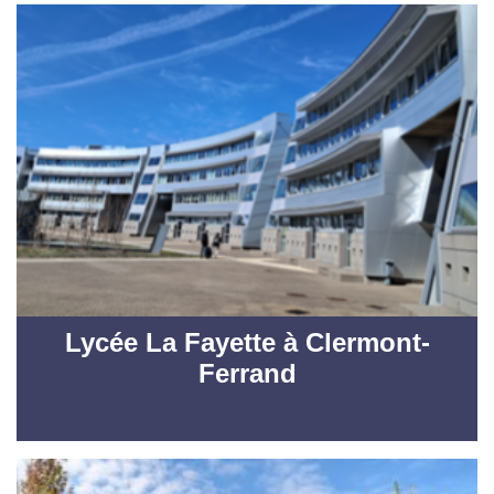
Lycée La Fayette à Clermont-
Ferrand