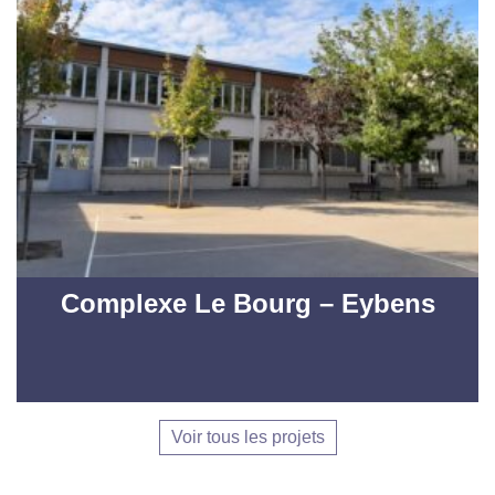
Complexe Le Bourg – Eybens
Voir tous les projets