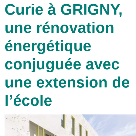
Curie à GRIGNY,
une rénovation
énergétique
conjuguée avec
une extension de
l’école