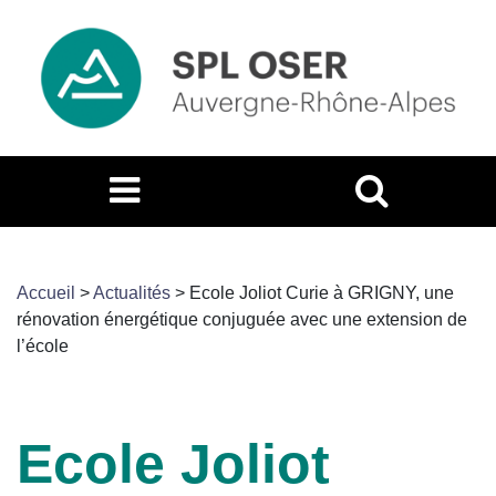
Accueil
>
Actualités
>
Ecole Joliot Curie à GRIGNY, une
rénovation énergétique conjuguée avec une extension de
l’école
Ecole Joliot