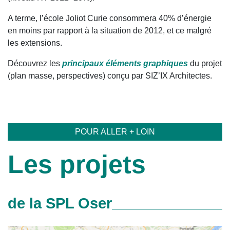
A terme, l’école Joliot Curie consommera 40% d’énergie
en moins par rapport à la situation de 2012, et ce malgré
les extensions.
Découvrez les
principaux éléments graphiques
du projet
(plan masse, perspectives) conçu par SIZ’IX Architectes.
POUR ALLER + LOIN
Les projets
de la SPL Oser